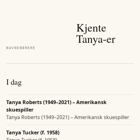
Kjente
Tanya
-er
NAVNEBÆRERE
I dag
Tanya Roberts (1949–2021) – Amerikansk
skuespiller
Tanya Roberts (1949–2021) – Amerikansk skuespiller
Tanya Tucker (f. 1958)