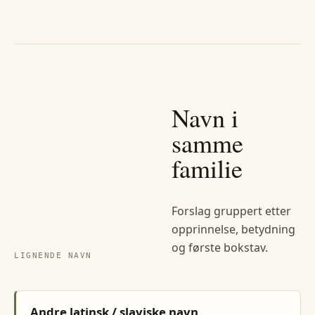
Navn i
samme
familie
Forslag gruppert etter
opprinnelse, betydning
og første bokstav.
LIGNENDE NAVN
Andre latinsk / slaviske navn