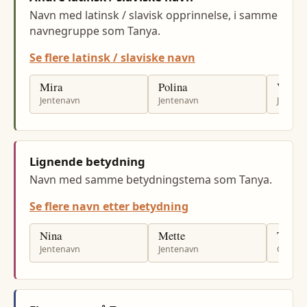
Navn med latinsk / slavisk opprinnelse, i samme
navnegruppe som Tanya.
Se flere latinsk / slaviske navn
Mira
Polina
Viktor
Jentenavn
Jentenavn
Jenten
Lignende betydning
Navn med samme betydningstema som Tanya.
Se flere navn etter betydning
Nina
Mette
Tomm
Jentenavn
Jentenavn
Gutten