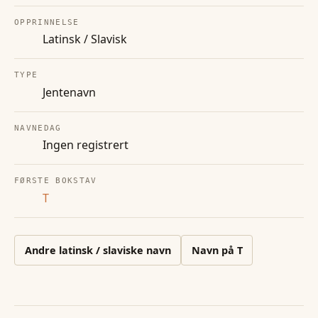
OPPRINNELSE
Latinsk / Slavisk
TYPE
Jentenavn
NAVNEDAG
Ingen registrert
FØRSTE BOKSTAV
T
Andre
latinsk / slaviske
navn
Navn på
T