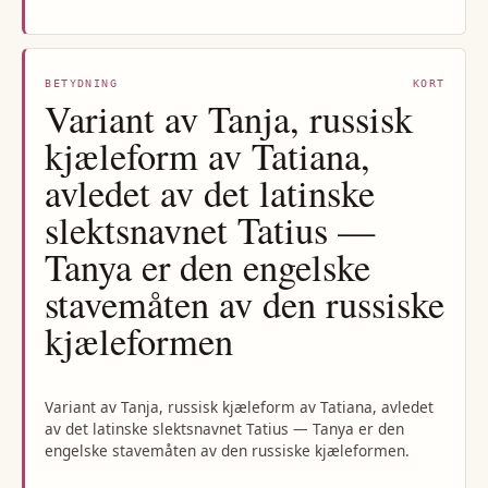
BETYDNING
KORT
Variant av Tanja, russisk
kjæleform av Tatiana,
avledet av det latinske
slektsnavnet Tatius —
Tanya er den engelske
stavemåten av den russiske
kjæleformen
Variant av Tanja, russisk kjæleform av Tatiana, avledet
av det latinske slektsnavnet Tatius — Tanya er den
engelske stavemåten av den russiske kjæleformen.