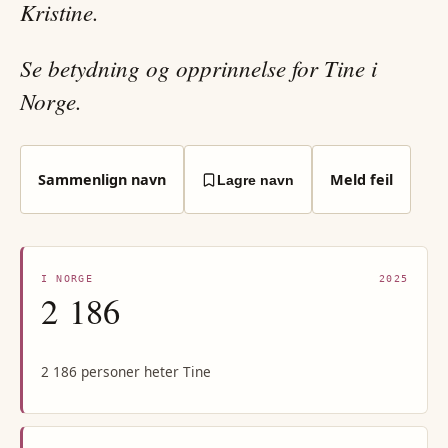
Kristine.
Se betydning og opprinnelse for Tine i
Norge.
Sammenlign navn
Meld feil
Lagre navn
I NORGE
2025
2 186
2 186 personer heter Tine