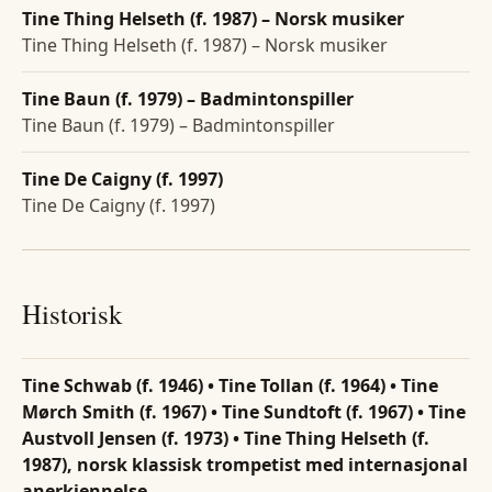
Tine Thing Helseth (f. 1987) – Norsk musiker
Tine Thing Helseth (f. 1987) – Norsk musiker
Tine Baun (f. 1979) – Badmintonspiller
Tine Baun (f. 1979) – Badmintonspiller
Tine De Caigny (f. 1997)
Tine De Caigny (f. 1997)
Historisk
Tine Schwab (f. 1946) • Tine Tollan (f. 1964) • Tine
Mørch Smith (f. 1967) • Tine Sundtoft (f. 1967) • Tine
Austvoll Jensen (f. 1973) • Tine Thing Helseth (f.
1987), norsk klassisk trompetist med internasjonal
anerkjennelse