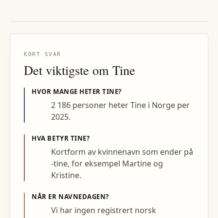
KORT SVAR
Det viktigste om
Tine
HVOR MANGE HETER
TINE
?
2 186 personer heter Tine i Norge per
2025.
HVA BETYR
TINE
?
Kortform av kvinnenavn som ender på
-tine, for eksempel Martine og
Kristine.
NÅR ER NAVNEDAGEN?
Vi har ingen registrert norsk