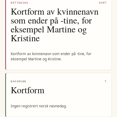
BETYDNING
KORT
Kortform av kvinnenavn
som ender på -tine, for
eksempel Martine og
Kristine
Kortform av kvinnenavn som ender på -tine, for
eksempel Martine og Kristine.
BAKGRUNN
T
Kortform
Ingen registrert norsk navnedag.