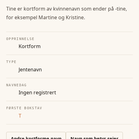
Tine er kortform av kvinnenavn som ender på -tine,
for eksempel Martine og Kristine.
OPPRINNELSE
Kortform
TYPE
Jentenavn
NAVNEDAG
Ingen registrert
FØRSTE BOKSTAV
T
Andre
kortforme
navn
Navn som betyr seier