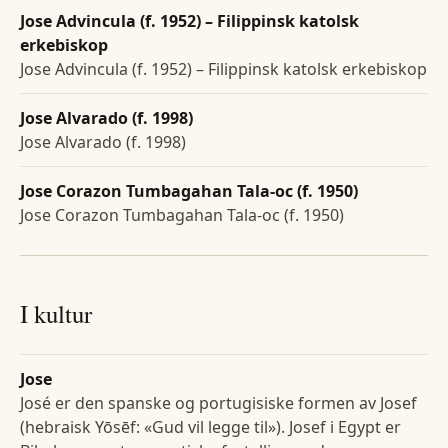
Jose Advincula (f. 1952) – Filippinsk katolsk
erkebiskop
Jose Advincula (f. 1952) – Filippinsk katolsk erkebiskop
Jose Alvarado (f. 1998)
Jose Alvarado (f. 1998)
Jose Corazon Tumbagahan Tala-oc (f. 1950)
Jose Corazon Tumbagahan Tala-oc (f. 1950)
I kultur
Jose
José er den spanske og portugisiske formen av Josef
(hebraisk Yōsēf: «Gud vil legge til»). Josef i Egypt er