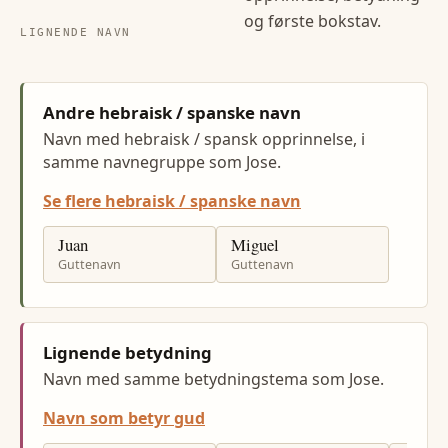
og første bokstav.
LIGNENDE NAVN
Andre hebraisk / spanske navn
Navn med hebraisk / spansk opprinnelse, i
samme navnegruppe som Jose.
Se flere hebraisk / spanske navn
Juan
Miguel
Guttenavn
Guttenavn
Lignende betydning
Navn med samme betydningstema som Jose.
Navn som betyr gud