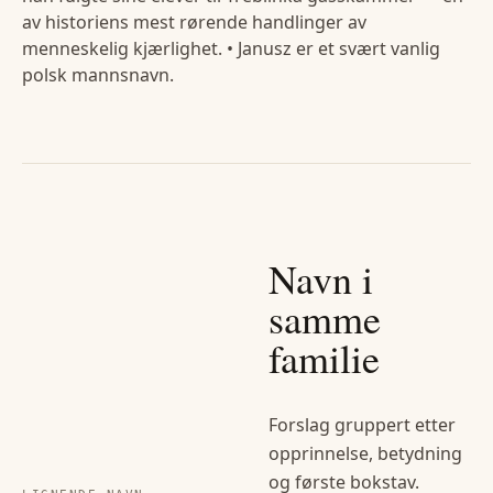
av historiens mest rørende handlinger av
menneskelig kjærlighet. • Janusz er et svært vanlig
polsk mannsnavn.
Navn i
samme
familie
Forslag gruppert etter
opprinnelse, betydning
og første bokstav.