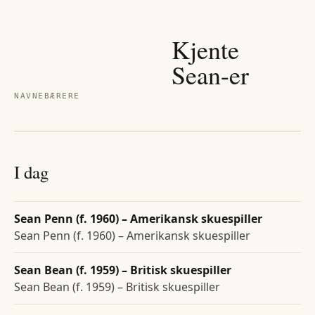
Kjente
Sean
-er
NAVNEBÆRERE
I dag
Sean Penn (f. 1960) – Amerikansk skuespiller
Sean Penn (f. 1960) – Amerikansk skuespiller
Sean Bean (f. 1959) – Britisk skuespiller
Sean Bean (f. 1959) – Britisk skuespiller