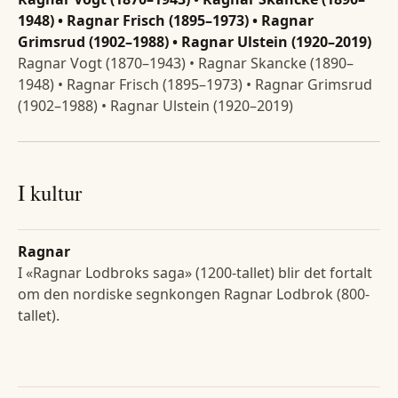
1948) • Ragnar Frisch (1895–1973) • Ragnar
Grimsrud (1902–1988) • Ragnar Ulstein (1920–2019)
Ragnar Vogt (1870–1943) • Ragnar Skancke (1890–
1948) • Ragnar Frisch (1895–1973) • Ragnar Grimsrud
(1902–1988) • Ragnar Ulstein (1920–2019)
I kultur
Ragnar
I «Ragnar Lodbroks saga» (1200-tallet) blir det fortalt
om den nordiske segnkongen Ragnar Lodbrok (800-
tallet).