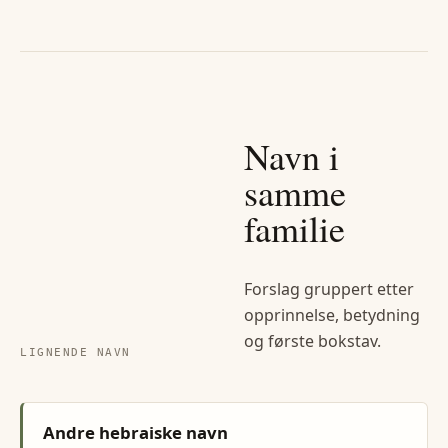
Navn i
samme
familie
Forslag gruppert etter
opprinnelse, betydning
og første bokstav.
LIGNENDE NAVN
Andre hebraiske navn