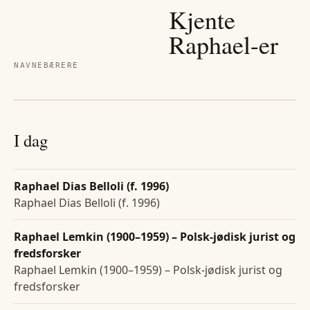
Kjente
Raphael
-er
NAVNEBÆRERE
I dag
Raphael Dias Belloli (f. 1996)
Raphael Dias Belloli (f. 1996)
Raphael Lemkin (1900–1959) – Polsk-jødisk jurist og
fredsforsker
Raphael Lemkin (1900–1959) – Polsk-jødisk jurist og
fredsforsker