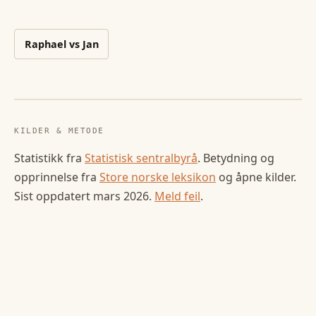
Raphael
vs
Jan
KILDER & METODE
Statistikk fra
Statistisk sentralbyrå
. Betydning og
opprinnelse fra
Store norske leksikon
og åpne kilder.
Sist oppdatert
mars 2026
.
Meld feil
.