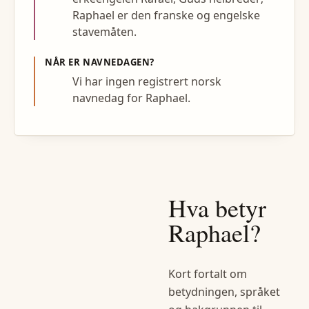
Raphael er den franske og engelske
stavemåten.
NÅR ER NAVNEDAGEN?
Vi har ingen registrert norsk
navnedag for Raphael.
Hva betyr
Raphael
?
Kort fortalt om
betydningen, språket