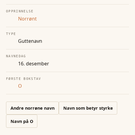
OPPRINNELSE
Norrønt
TYPE
Guttenavn
NAVNEDAG
16. desember
FØRSTE BOKSTAV
O
Andre
norrøne
navn
Navn som betyr styrke
Navn på
O