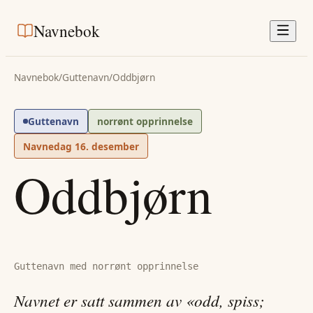
Navnebok
Navnebok
/
Guttenavn
/
Oddbjørn
Guttenavn
norrønt opprinnelse
Navnedag
16. desember
Oddbjørn
Guttenavn med norrønt opprinnelse
Navnet er satt sammen av «odd, spiss;