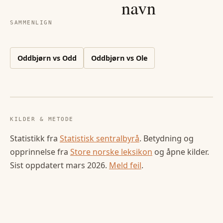
navn
SAMMENLIGN
Oddbjørn
vs
Odd
Oddbjørn
vs
Ole
KILDER & METODE
Statistikk fra
Statistisk sentralbyrå
. Betydning og
opprinnelse fra
Store norske leksikon
og åpne kilder.
Sist oppdatert
mars 2026
.
Meld feil
.