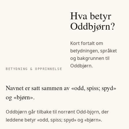
Hva betyr
Oddbjørn
?
Kort fortalt om
betydningen, språket
og bakgrunnen til
Oddbjørn
.
BETYDNING & OPPRINNELSE
Navnet er satt sammen av «odd, spiss; spyd»
og «bjørn».
Oddbjørn går tilbake til norrønt Odd-bjǫrn, der
leddene betyr «odd, spiss; spyd» og «bjørn».