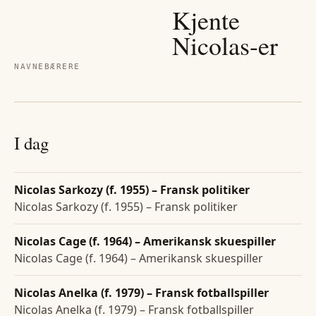
Kjente
Nicolas
-er
NAVNEBÆRERE
I dag
Nicolas Sarkozy (f. 1955) – Fransk politiker
Nicolas Sarkozy (f. 1955) – Fransk politiker
Nicolas Cage (f. 1964) – Amerikansk skuespiller
Nicolas Cage (f. 1964) – Amerikansk skuespiller
Nicolas Anelka (f. 1979) – Fransk fotballspiller
Nicolas Anelka (f. 1979) – Fransk fotballspiller