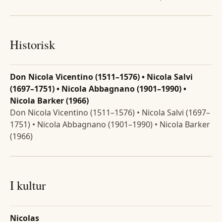
Historisk
Don Nicola Vicentino (1511–1576) • Nicola Salvi
(1697–1751) • Nicola Abbagnano (1901–1990) •
Nicola Barker (1966)
Don Nicola Vicentino (1511–1576) • Nicola Salvi (1697–
1751) • Nicola Abbagnano (1901–1990) • Nicola Barker
(1966)
I kultur
Nicolas