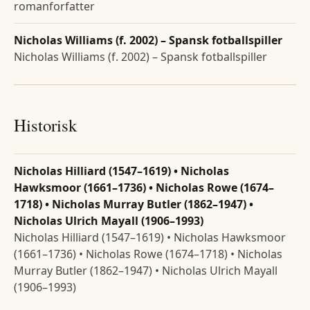
romanforfatter
Nicholas Williams (f. 2002) – Spansk fotballspiller
Nicholas Williams (f. 2002) – Spansk fotballspiller
Historisk
Nicholas Hilliard (1547–1619) • Nicholas
Hawksmoor (1661–1736) • Nicholas Rowe (1674–
1718) • Nicholas Murray Butler (1862–1947) •
Nicholas Ulrich Mayall (1906–1993)
Nicholas Hilliard (1547–1619) • Nicholas Hawksmoor
(1661–1736) • Nicholas Rowe (1674–1718) • Nicholas
Murray Butler (1862–1947) • Nicholas Ulrich Mayall
(1906–1993)