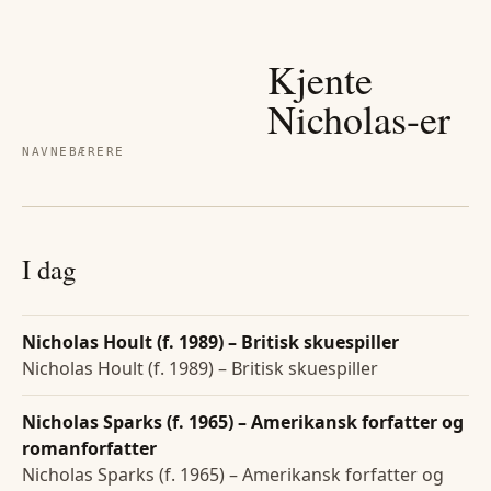
Kjente
Nicholas
-er
NAVNEBÆRERE
I dag
Nicholas Hoult (f. 1989) – Britisk skuespiller
Nicholas Hoult (f. 1989) – Britisk skuespiller
Nicholas Sparks (f. 1965) – Amerikansk forfatter og
romanforfatter
Nicholas Sparks (f. 1965) – Amerikansk forfatter og