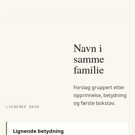
Navn i
samme
familie
Forslag gruppert etter
opprinnelse, betydning
og første bokstav.
LIGNENDE NAVN
Lignende betydning