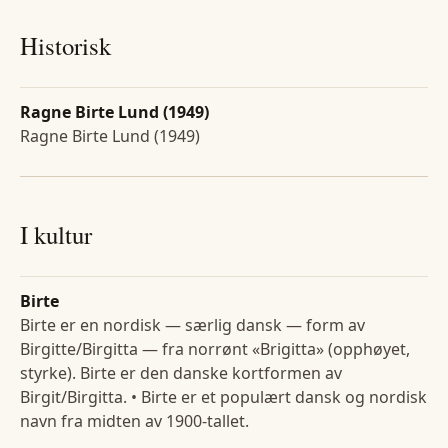
Historisk
Ragne Birte Lund (1949)
Ragne Birte Lund (1949)
I kultur
Birte
Birte er en nordisk — særlig dansk — form av
Birgitte/Birgitta — fra norrønt «Brigitta» (opphøyet,
styrke). Birte er den danske kortformen av
Birgit/Birgitta. • Birte er et populært dansk og nordisk
navn fra midten av 1900-tallet.