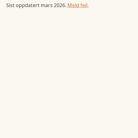
Sist oppdatert
mars 2026
.
Meld feil
.