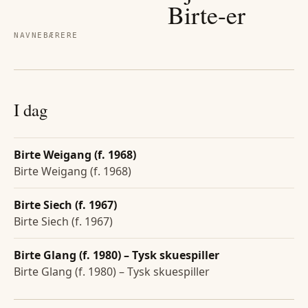
Birte
-er
NAVNEBÆRERE
I dag
Birte Weigang (f. 1968)
Birte Weigang (f. 1968)
Birte Siech (f. 1967)
Birte Siech (f. 1967)
Birte Glang (f. 1980) – Tysk skuespiller
Birte Glang (f. 1980) – Tysk skuespiller