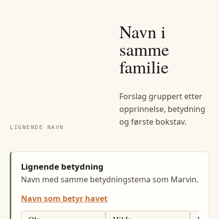
Navn i
samme
familie
Forslag gruppert etter
opprinnelse, betydning
og første bokstav.
LIGNENDE NAVN
Lignende betydning
Navn med samme betydningstema som Marvin.
Navn som betyr havet