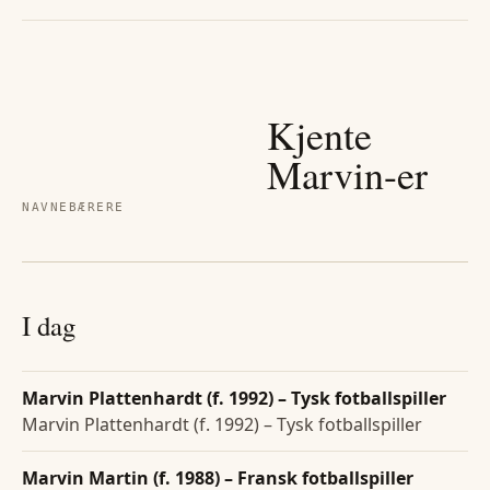
Kjente
Marvin
-er
NAVNEBÆRERE
I dag
Marvin Plattenhardt (f. 1992) – Tysk fotballspiller
Marvin Plattenhardt (f. 1992) – Tysk fotballspiller
Marvin Martin (f. 1988) – Fransk fotballspiller