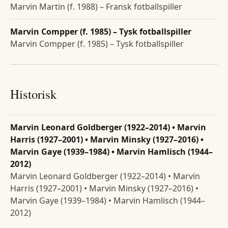
Marvin Martin (f. 1988) – Fransk fotballspiller
Marvin Compper (f. 1985) – Tysk fotballspiller
Marvin Compper (f. 1985) – Tysk fotballspiller
Historisk
Marvin Leonard Goldberger (1922–2014) • Marvin
Harris (1927–2001) • Marvin Minsky (1927–2016) •
Marvin Gaye (1939–1984) • Marvin Hamlisch (1944–
2012)
Marvin Leonard Goldberger (1922–2014) • Marvin
Harris (1927–2001) • Marvin Minsky (1927–2016) •
Marvin Gaye (1939–1984) • Marvin Hamlisch (1944–
2012)