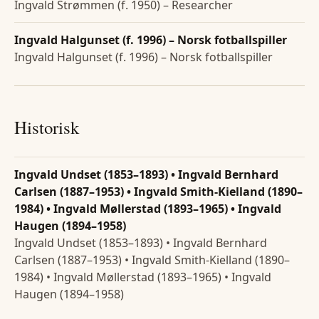
Ingvald Strømmen (f. 1950) – Researcher
Ingvald Halgunset (f. 1996) – Norsk fotballspiller
Ingvald Halgunset (f. 1996) – Norsk fotballspiller
Historisk
Ingvald Undset (1853–1893) • Ingvald Bernhard
Carlsen (1887–1953) • Ingvald Smith-Kielland (1890–
1984) • Ingvald Møllerstad (1893–1965) • Ingvald
Haugen (1894–1958)
Ingvald Undset (1853–1893) • Ingvald Bernhard
Carlsen (1887–1953) • Ingvald Smith-Kielland (1890–
1984) • Ingvald Møllerstad (1893–1965) • Ingvald
Haugen (1894–1958)