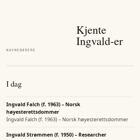
Kjente
Ingvald
-er
NAVNEBÆRERE
I dag
Ingvald Falch (f. 1963) – Norsk
høyesterettsdommer
Ingvald Falch (f. 1963) – Norsk høyesterettsdommer
Ingvald Strømmen (f. 1950) – Researcher