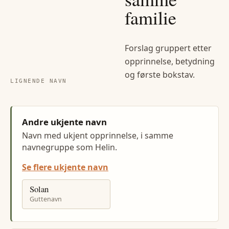
familie
Forslag gruppert etter
opprinnelse, betydning
og første bokstav.
LIGNENDE NAVN
Andre ukjente navn
Navn med ukjent opprinnelse, i samme
navnegruppe som Helin.
Se flere ukjente navn
Solan
Guttenavn