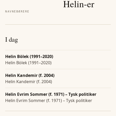
Helin
-er
NAVNEBÆRERE
I dag
Helin Bölek (1991–2020)
Helin Bölek (1991–2020)
Helin Kandemir (f. 2004)
Helin Kandemir (f. 2004)
Helin Evrim Sommer (f. 1971) – Tysk politiker
Helin Evrim Sommer (f. 1971) – Tysk politiker