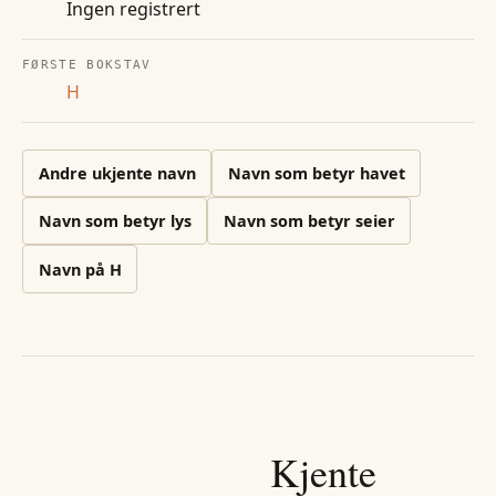
Ingen registrert
FØRSTE BOKSTAV
H
Andre
ukjente
navn
Navn som betyr havet
Navn som betyr lys
Navn som betyr seier
Navn på
H
Kjente