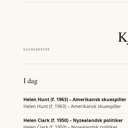
K
NAVNEBÆRERE
I dag
Helen Hunt (f. 1963) – Amerikansk skuespiller
Helen Hunt (f. 1963) – Amerikansk skuespiller
Helen Clark (f. 1950) – Nyzealandsk politiker
Helen Clark (f. 1950) – Nyzealandsk politiker