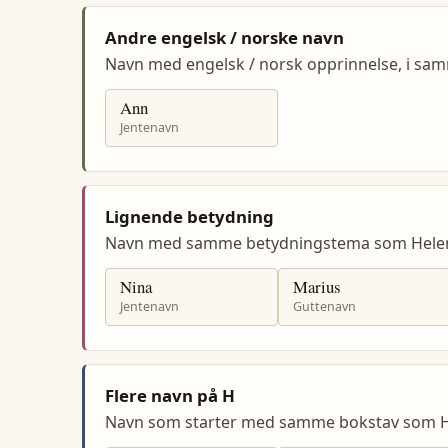
Andre engelsk / norske navn
Navn med engelsk / norsk opprinnelse, i s
Ann
Jentenavn
Lignende betydning
Navn med samme betydningstema som Hele
Nina
Marius
Jentenavn
Guttenavn
Flere navn på H
Navn som starter med samme bokstav som H