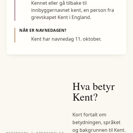
Kennet eller gå tilbake til
innbyggernavnet kent, en person fra
grevskapet Kent i England.
NÅR ER NAVNEDAGEN?
Kent har navnedag 11. oktober.
Hva betyr
Kent
?
Kort fortalt om
betydningen, språket
og bakgrunnen til
Kent
.