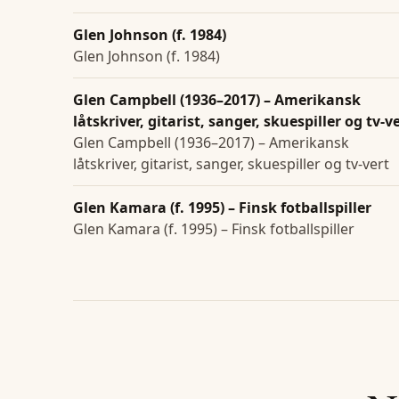
Glen Johnson (f. 1984)
Glen Johnson (f. 1984)
Glen Campbell (1936–2017) – Amerikansk
låtskriver, gitarist, sanger, skuespiller og tv-v
Glen Campbell (1936–2017) – Amerikansk
låtskriver, gitarist, sanger, skuespiller og tv-vert
Glen Kamara (f. 1995) – Finsk fotballspiller
Glen Kamara (f. 1995) – Finsk fotballspiller