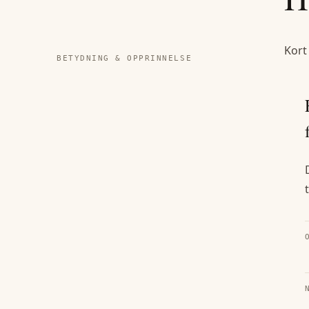
Kort
BETYDNING & OPPRINNELSE