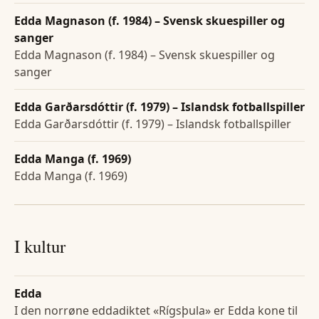
Edda Magnason (f. 1984) – Svensk skuespiller og
sanger
Edda Magnason (f. 1984) – Svensk skuespiller og
sanger
Edda Garðarsdóttir (f. 1979) – Islandsk fotballspiller
Edda Garðarsdóttir (f. 1979) – Islandsk fotballspiller
Edda Manga (f. 1969)
Edda Manga (f. 1969)
I kultur
Edda
I den norrøne eddadiktet «Rígsþula» er Edda kone til