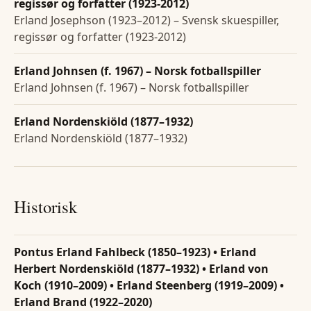
regissør og forfatter (1923-2012)
Erland Josephson (1923–2012) – Svensk skuespiller,
regissør og forfatter (1923-2012)
Erland Johnsen (f. 1967) – Norsk fotballspiller
Erland Johnsen (f. 1967) – Norsk fotballspiller
Erland Nordenskiöld (1877–1932)
Erland Nordenskiöld (1877–1932)
Historisk
Pontus Erland Fahlbeck (1850–1923) • Erland
Herbert Nordenskiöld (1877–1932) • Erland von
Koch (1910–2009) • Erland Steenberg (1919–2009) •
Erland Brand (1922–2020)