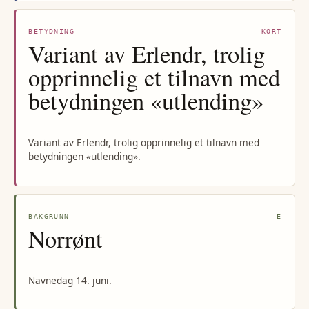
BETYDNING
KORT
Variant av Erlendr, trolig
opprinnelig et tilnavn med
betydningen «utlending»
Variant av Erlendr, trolig opprinnelig et tilnavn med
betydningen «utlending».
BAKGRUNN
E
Norrønt
Navnedag 14. juni.