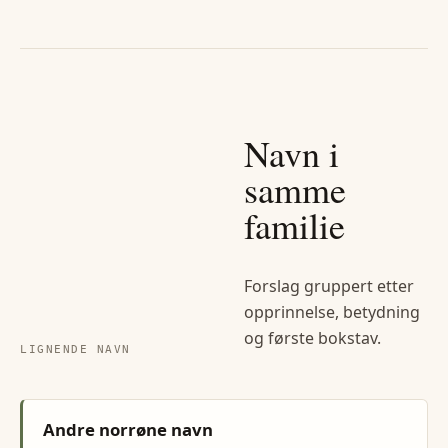
Navn i
samme
familie
Forslag gruppert etter
opprinnelse, betydning
og første bokstav.
LIGNENDE NAVN
Andre norrøne navn