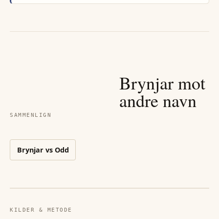
Brynjar
mot
andre navn
SAMMENLIGN
Brynjar
vs
Odd
KILDER & METODE