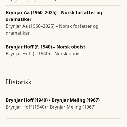
Brynjar Aa (1960–2025) – Norsk forfatter og
dramatiker
Brynjar Aa (1960–2025) – Norsk forfatter og
dramatiker
Brynjar Hoff (f. 1940) – Norsk oboist
Brynjar Hoff (f. 1940) – Norsk oboist
Historisk
Brynjar Hoff (1940) • Brynjar Meling (1967)
Brynjar Hoff (1940) • Brynjar Meling (1967)