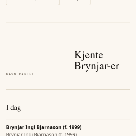
Kjente
Brynjar
-er
NAVNEBÆRERE
I dag
Brynjar Ingi Bjarnason (f. 1999)
Brynjar Ingi Bjarnason (f. 1999)