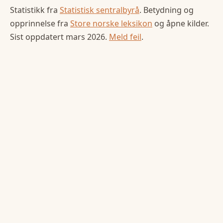
Statistikk fra
Statistisk sentralbyrå
. Betydning og
opprinnelse fra
Store norske leksikon
og åpne kilder.
Sist oppdatert
mars 2026
.
Meld feil
.