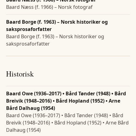
Baard Næss (f. 1966) – Norsk fotograf
Baard Borge (f. 1963) – Norsk historiker og
saksprosaforfatter
Baard Borge (f. 1963) – Norsk historiker og
saksprosaforfatter
Historisk
Baard Owe (1936–2017) • Bård Tønder (1948) • Bård
Breivik (1948–2016) • Bård Hopland (1952) • Arne
Bård Dalhaug (1954)
Baard Owe (1936–2017) • Bård Tønder (1948) • Bård
Breivik (1948–2016) • Bård Hopland (1952) • Arne Bård
Dalhaug (1954)