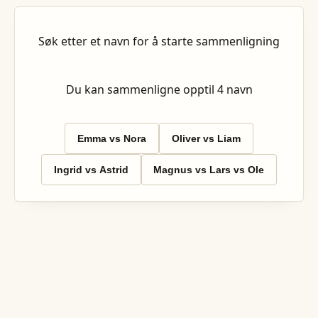
Søk etter et navn for å starte sammenligning
Du kan sammenligne opptil
4
navn
Emma vs Nora
Oliver vs Liam
Ingrid vs Astrid
Magnus vs Lars vs Ole