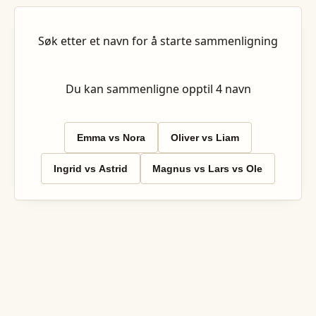
Søk etter et navn for å starte sammenligning
Du kan sammenligne opptil
4
navn
Emma vs Nora
Oliver vs Liam
Ingrid vs Astrid
Magnus vs Lars vs Ole