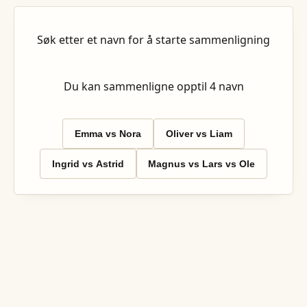
Søk etter et navn for å starte sammenligning
Du kan sammenligne opptil
4
navn
Emma vs Nora
Oliver vs Liam
Ingrid vs Astrid
Magnus vs Lars vs Ole