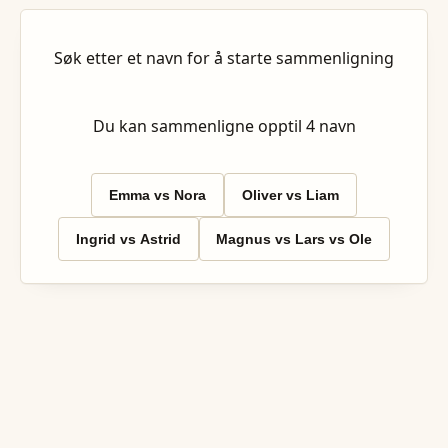
Søk etter et navn for å starte sammenligning
Du kan sammenligne opptil
4
navn
Emma vs Nora
Oliver vs Liam
Ingrid vs Astrid
Magnus vs Lars vs Ole