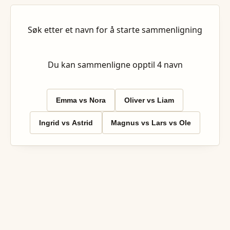
Søk etter et navn for å starte sammenligning
Du kan sammenligne opptil
4
navn
Emma vs Nora
Oliver vs Liam
Ingrid vs Astrid
Magnus vs Lars vs Ole