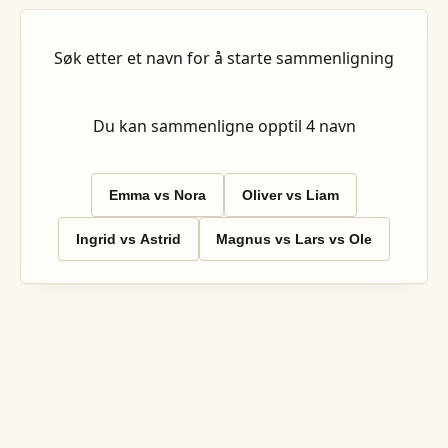
Søk etter et navn for å starte sammenligning
Du kan sammenligne opptil
4
navn
Emma vs Nora
Oliver vs Liam
Ingrid vs Astrid
Magnus vs Lars vs Ole