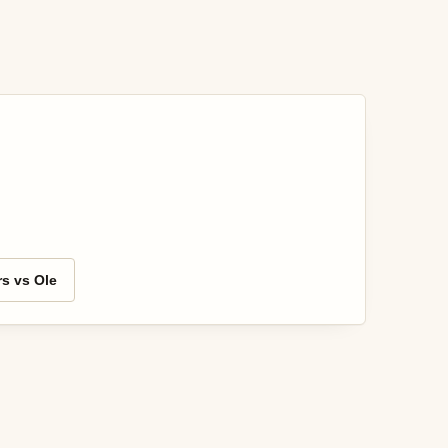
s vs Ole