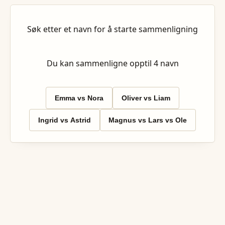
Søk etter et navn for å starte sammenligning
Du kan sammenligne opptil
4
navn
Emma vs Nora
Oliver vs Liam
Ingrid vs Astrid
Magnus vs Lars vs Ole