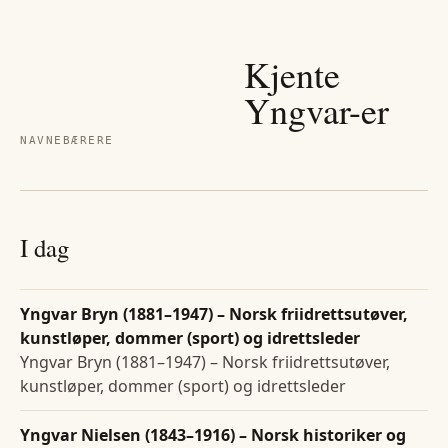
Kjente
Yngvar
-er
NAVNEBÆRERE
I dag
Yngvar Bryn (1881–1947) – Norsk friidrettsutøver,
kunstløper, dommer (sport) og idrettsleder
Yngvar Bryn (1881–1947) – Norsk friidrettsutøver,
kunstløper, dommer (sport) og idrettsleder
Yngvar Nielsen (1843–1916) – Norsk historiker og