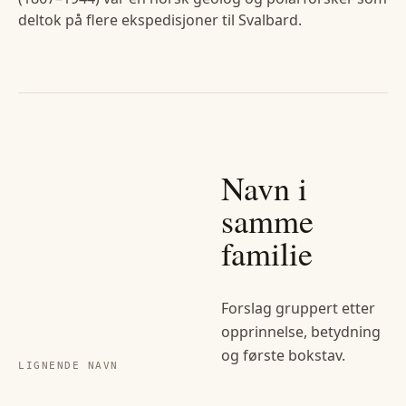
deltok på flere ekspedisjoner til Svalbard.
Navn i
samme
familie
Forslag gruppert etter
opprinnelse, betydning
og første bokstav.
LIGNENDE NAVN