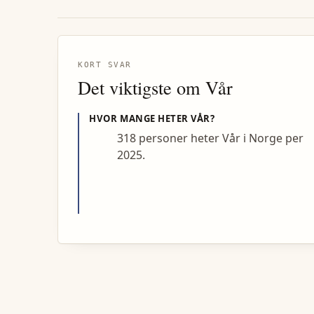
KORT SVAR
Det viktigste om
Vår
HVOR MANGE HETER
VÅR
?
318 personer heter Vår i Norge per
2025.