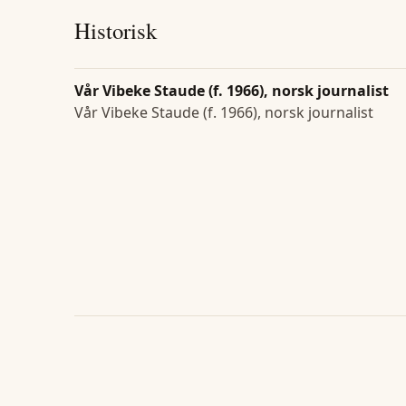
Historisk
Vår Vibeke Staude (f. 1966), norsk journalist
Vår Vibeke Staude (f. 1966), norsk journalist