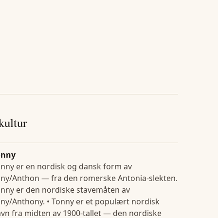
 kultur
onny
nny er en nordisk og dansk form av
ny/Anthon — fra den romerske Antonia-slekten.
nny er den nordiske stavemåten av
ny/Anthony. • Tonny er et populært nordisk
vn fra midten av 1900-tallet — den nordiske