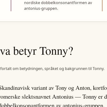
nordiske dobbelkonsonantformen av
antonius-gruppen.
va betyr
Tonny
?
 fortalt om betydningen, språket og bakgrunnen til
Tonny
.
Skandinavisk variant av Tony og Anton, kortfo
romerske slektsnavnet Antonius — Tonny er d
dobbelkonsonantformen av antonius-gruppen.