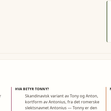
HVA BETYR
TONNY
?
r
Skandinavisk variant av Tony og Anton,
kortform av Antonius, fra det romerske
slektsnavnet Antonius — Tonny er den