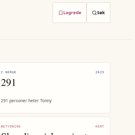
Lagrede
Søk
I NORGE
2025
291
291 personer heter Tonny
BETYDNING
KORT