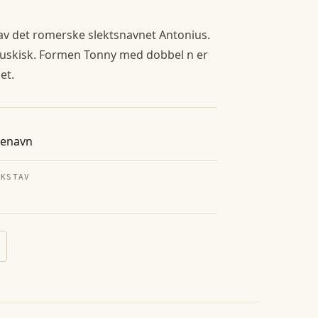
 av det romerske slektsnavnet Antonius.
etruskisk. Formen Tonny med dobbel n er
et.
tenavn
OKSTAV