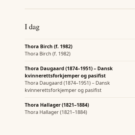
I dag
Thora Birch (f. 1982)
Thora Birch (f. 1982)
Thora Daugaard (1874–1951) – Dansk
kvinnerettsforkjemper og pasifist
Thora Daugaard (1874–1951) – Dansk
kvinnerettsforkjemper og pasifist
Thora Hallager (1821–1884)
Thora Hallager (1821–1884)