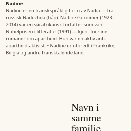
Nadine
Nadine er en franskspråklig form av Nadia — fra
russisk Nadezhda (håp). Nadine Gordimer (1923–
2014) var en sørafrikansk forfatter som vant
Nobelprisen i litteratur (1991) — kjent for sine
romaner om apartheid. Hun var en aktiv anti-
apartheid-aktivist. • Nadine er utbredt i Frankrike,
Belgia og andre fransktalende land.
Navn i
samme
familie