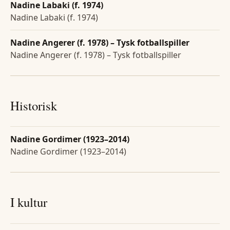
Nadine Labaki (f. 1974)
Nadine Labaki (f. 1974)
Nadine Angerer (f. 1978) – Tysk fotballspiller
Nadine Angerer (f. 1978) – Tysk fotballspiller
Historisk
Nadine Gordimer (1923–2014)
Nadine Gordimer (1923–2014)
I kultur