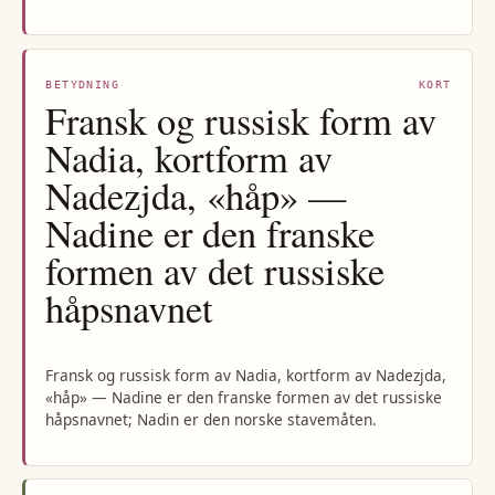
BETYDNING
KORT
Fransk og russisk form av
Nadia, kortform av
Nadezjda, «håp» —
Nadine er den franske
formen av det russiske
håpsnavnet
Fransk og russisk form av Nadia, kortform av Nadezjda,
«håp» — Nadine er den franske formen av det russiske
håpsnavnet; Nadin er den norske stavemåten.