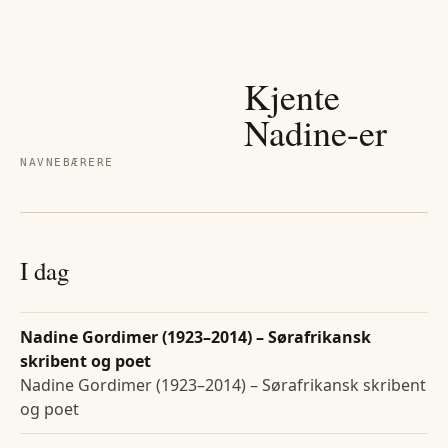
Kjente
Nadine
-er
NAVNEBÆRERE
I dag
Nadine Gordimer (1923–2014) – Sørafrikansk
skribent og poet
Nadine Gordimer (1923–2014) – Sørafrikansk skribent
og poet