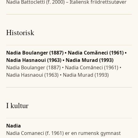
Nadia Battocletti (f. 2000) – Italiensk friidrettsutøver
Historisk
Nadia Boulanger (1887) • Nadia Comăneci (1961) •
Nadia Hasnaoui (1963) • Nadia Murad (1993)
Nadia Boulanger (1887) • Nadia Comăneci (1961) •
Nadia Hasnaoui (1963) • Nadia Murad (1993)
I kultur
Nadia
Nadia Comaneci (f. 1961) er en rumensk gymnast