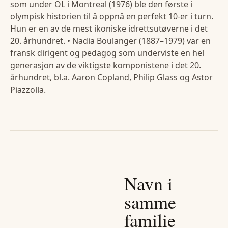
som under OL i Montreal (1976) ble den første i
olympisk historien til å oppnå en perfekt 10-er i turn.
Hun er en av de mest ikoniske idrettsutøverne i det
20. århundret. • Nadia Boulanger (1887–1979) var en
fransk dirigent og pedagog som underviste en hel
generasjon av de viktigste komponistene i det 20.
århundret, bl.a. Aaron Copland, Philip Glass og Astor
Piazzolla.
Navn i
samme
familie