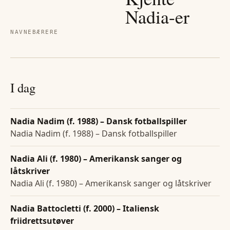
Nadia
-er
NAVNEBÆRERE
I dag
Nadia Nadim (f. 1988) – Dansk fotballspiller
Nadia Nadim (f. 1988) – Dansk fotballspiller
Nadia Ali (f. 1980) – Amerikansk sanger og
låtskriver
Nadia Ali (f. 1980) – Amerikansk sanger og låtskriver
Nadia Battocletti (f. 2000) – Italiensk
friidrettsutøver