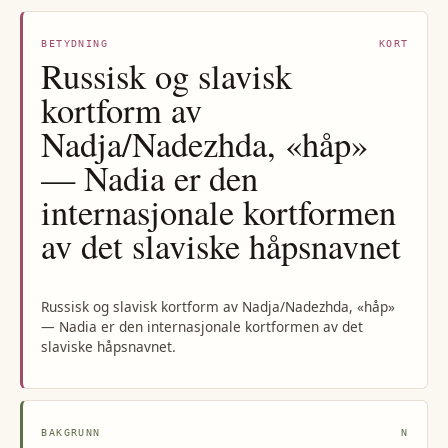
BETYDNING
KORT
Russisk og slavisk
kortform av
Nadja/Nadezhda, «håp»
— Nadia er den
internasjonale kortformen
av det slaviske håpsnavnet
Russisk og slavisk kortform av Nadja/Nadezhda, «håp»
— Nadia er den internasjonale kortformen av det
slaviske håpsnavnet.
BAKGRUNN
N