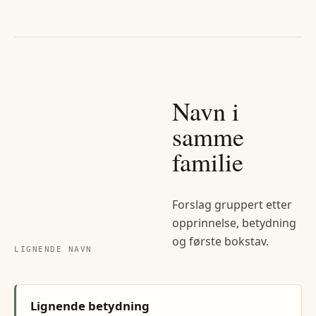
Navn i
samme
familie
Forslag gruppert etter
opprinnelse, betydning
og første bokstav.
LIGNENDE NAVN
Lignende betydning