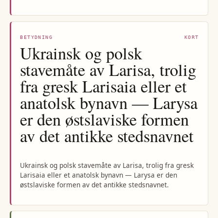
BETYDNING
KORT
Ukrainsk og polsk
stavemåte av Larisa, trolig
fra gresk Larisaia eller et
anatolsk bynavn — Larysa
er den østslaviske formen
av det antikke stedsnavnet
Ukrainsk og polsk stavemåte av Larisa, trolig fra gresk
Larisaia eller et anatolsk bynavn — Larysa er den
østslaviske formen av det antikke stedsnavnet.