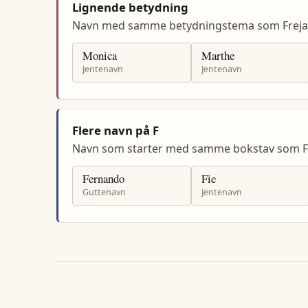
Lignende betydning
Navn med samme betydningstema som Freja
Monica
Marthe
Jentenavn
Jentenavn
Flere navn på F
Navn som starter med samme bokstav som Fr
Fernando
Fie
Guttenavn
Jentenavn