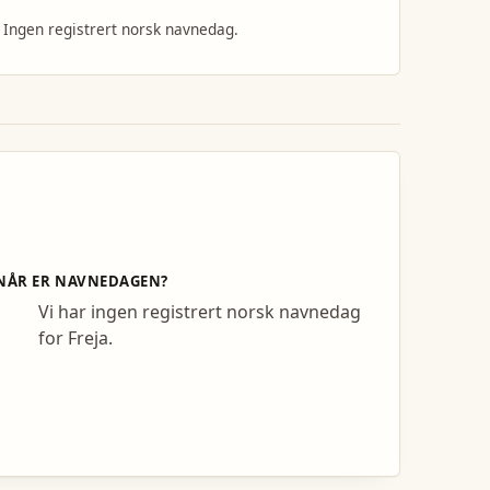
Ingen registrert norsk navnedag.
NÅR ER NAVNEDAGEN?
Vi har ingen registrert norsk navnedag
for Freja.