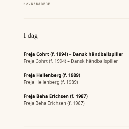
NAVNEBÆRERE
I dag
Freja Cohrt (f. 1994) – Dansk håndballspiller
Freja Cohrt (f. 1994) – Dansk håndballspiller
Freja Hellenberg (f. 1989)
Freja Hellenberg (f. 1989)
Freja Beha Erichsen (f. 1987)
Freja Beha Erichsen (f. 1987)