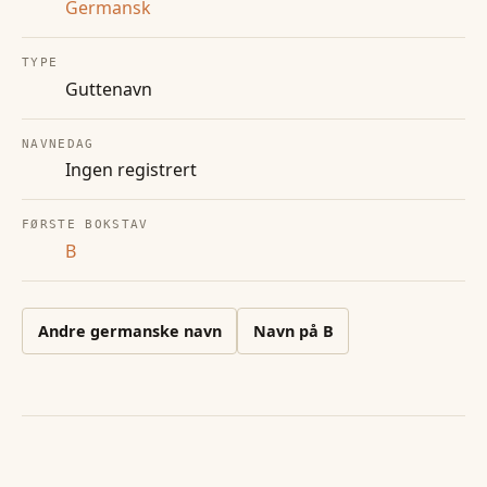
Germansk
TYPE
Guttenavn
NAVNEDAG
Ingen registrert
FØRSTE BOKSTAV
B
Andre
germanske
navn
Navn på
B