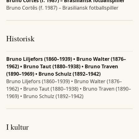
Bruno Cortês (f. 1987) – Brasiliansk fotballspiller
Bruno Cortês (f. 1987) – Brasiliansk fotballspiller
Historisk
Bruno Liljefors (1860–1939) • Bruno Walter (1876–
1962) • Bruno Taut (1880–1938) • Bruno Traven
(1890–1969) • Bruno Schulz (1892–1942)
Bruno Liljefors (1860–1939) • Bruno Walter (1876–
1962) • Bruno Taut (1880–1938) • Bruno Traven (1890–
1969) • Bruno Schulz (1892–1942)
I kultur