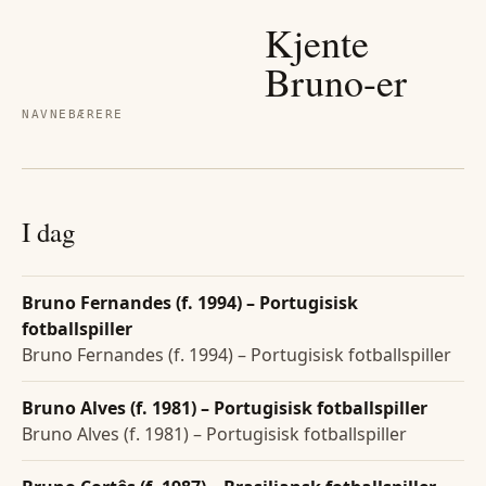
Kjente
Bruno
-er
NAVNEBÆRERE
I dag
Bruno Fernandes (f. 1994) – Portugisisk
fotballspiller
Bruno Fernandes (f. 1994) – Portugisisk fotballspiller
Bruno Alves (f. 1981) – Portugisisk fotballspiller
Bruno Alves (f. 1981) – Portugisisk fotballspiller