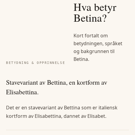
Hva betyr
Betina
?
Kort fortalt om
betydningen, språket
og bakgrunnen til
Betina
.
BETYDNING & OPPRINNELSE
Stavevariant av Bettina, en kortform av
Elisabettina.
Det er en stavevariant av Bettina som er italiensk
kortform av Elisabettina, dannet av Elisabet.