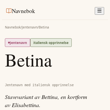
Navnebok
Navnebok
/
Jentenavn
/
Betina
Jentenavn
italiensk opprinnelse
Betina
Jentenavn med italiensk opprinnelse
Stavevariant av Bettina, en kortform
av Elisabettina.