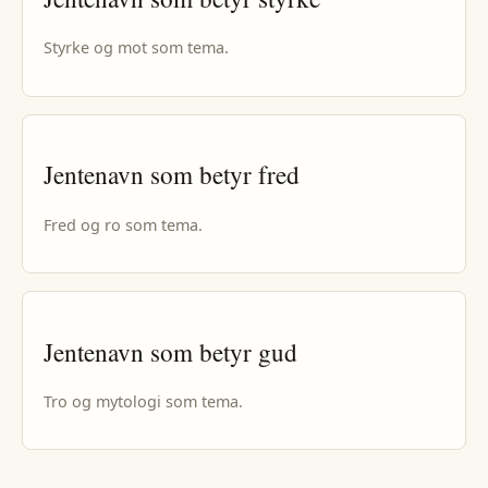
Styrke og mot
som tema.
Jentenavn
som betyr
fred
Fred og ro
som tema.
Jentenavn
som betyr
gud
Tro og mytologi
som tema.