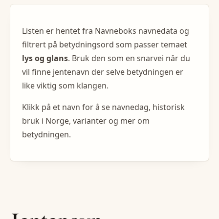
Listen er hentet fra Navneboks navnedata og
filtrert på betydningsord som passer temaet
lys og glans
. Bruk den som en snarvei når du
vil finne
jentenavn
der selve betydningen er
like viktig som klangen.
Klikk på et navn for å se navnedag, historisk
bruk i Norge, varianter og mer om
betydningen.