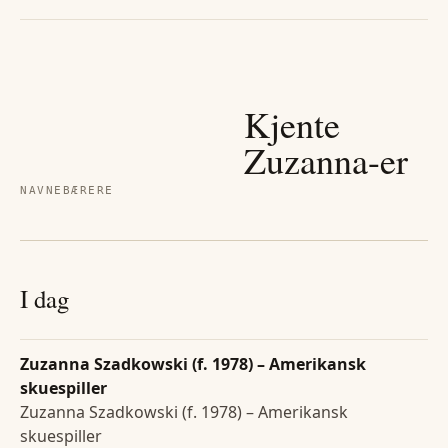
Kjente
Zuzanna
-er
NAVNEBÆRERE
I dag
Zuzanna Szadkowski (f. 1978) – Amerikansk
skuespiller
Zuzanna Szadkowski (f. 1978) – Amerikansk
skuespiller