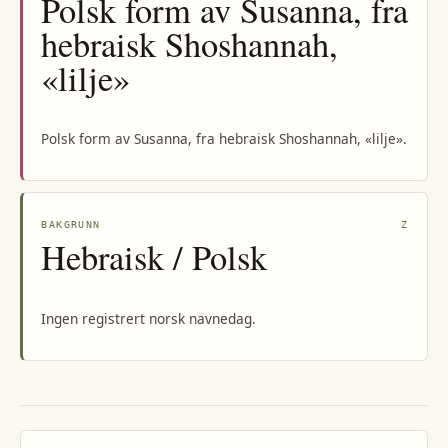
Polsk form av Susanna, fra
hebraisk Shoshannah,
«lilje»
Polsk form av Susanna, fra hebraisk Shoshannah, «lilje».
BAKGRUNN
Z
Hebraisk / Polsk
Ingen registrert norsk navnedag.