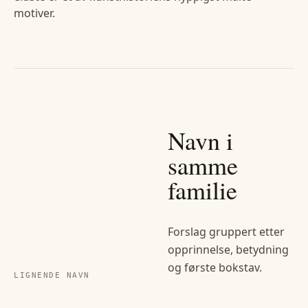
motiver.
Navn i
samme
familie
Forslag gruppert etter
opprinnelse, betydning
og første bokstav.
LIGNENDE NAVN