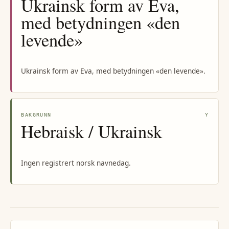
Ukrainsk form av Eva,
med betydningen «den
levende»
Ukrainsk form av Eva, med betydningen «den levende».
BAKGRUNN
Y
Hebraisk / Ukrainsk
Ingen registrert norsk navnedag.