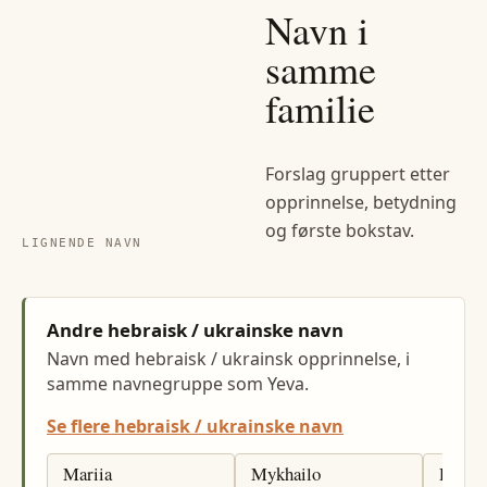
Navn i
samme
familie
Forslag gruppert etter
opprinnelse, betydning
og første bokstav.
LIGNENDE NAVN
Andre hebraisk / ukrainske navn
Navn med hebraisk / ukrainsk opprinnelse, i
samme navnegruppe som Yeva.
Se flere hebraisk / ukrainske navn
Mariia
Mykhailo
Danyl