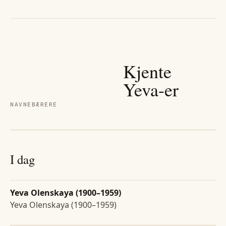
Kjente
Yeva
-er
NAVNEBÆRERE
I dag
Yeva Olenskaya (1900–1959)
Yeva Olenskaya (1900–1959)