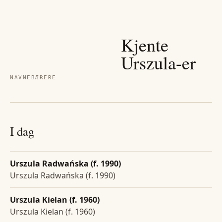
Kjente
Urszula
-er
NAVNEBÆRERE
I dag
Urszula Radwańska (f. 1990)
Urszula Radwańska (f. 1990)
Urszula Kielan (f. 1960)
Urszula Kielan (f. 1960)