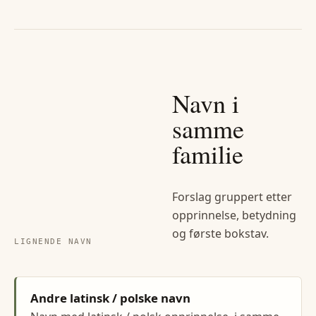
Navn i
samme
familie
Forslag gruppert etter
opprinnelse, betydning
og første bokstav.
LIGNENDE NAVN
Andre latinsk / polske navn