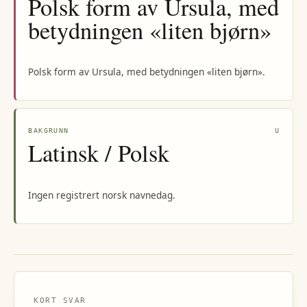
Polsk form av Ursula, med
betydningen «liten bjørn»
Polsk form av Ursula, med betydningen «liten bjørn».
BAKGRUNN
U
Latinsk / Polsk
Ingen registrert norsk navnedag.
KORT SVAR