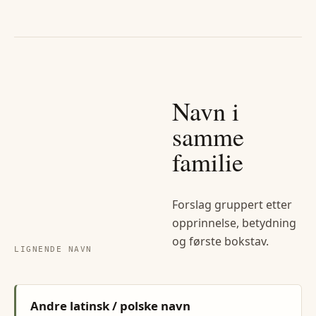
Navn i
samme
familie
Forslag gruppert etter
opprinnelse, betydning
og første bokstav.
LIGNENDE NAVN
Andre latinsk / polske navn