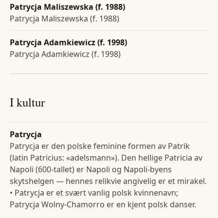
Patrycja Maliszewska (f. 1988)
Patrycja Maliszewska (f. 1988)
Patrycja Adamkiewicz (f. 1998)
Patrycja Adamkiewicz (f. 1998)
I kultur
Patrycja
Patrycja er den polske feminine formen av Patrik
(latin Patricius: «adelsmann»). Den hellige Patricia av
Napoli (600-tallet) er Napoli og Napoli-byens
skytshelgen — hennes relikvie angivelig er et mirakel.
• Patrycja er et svært vanlig polsk kvinnenavn;
Patrycja Wolny-Chamorro er en kjent polsk danser.