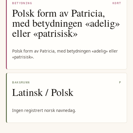
BETYDNING
KORT
Polsk form av Patricia,
med betydningen «adelig»
eller «patrisisk»
Polsk form av Patricia, med betydningen «adelig» eller
«patrisisk».
BAKGRUNN
P
Latinsk / Polsk
Ingen registrert norsk navnedag.