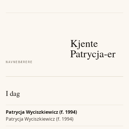
Kjente
Patrycja
-er
NAVNEBÆRERE
I dag
Patrycja Wyciszkiewicz (f. 1994)
Patrycja Wyciszkiewicz (f. 1994)