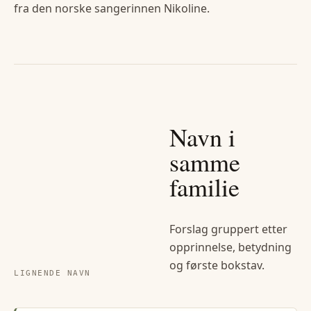
fra den norske sangerinnen Nikoline.
Navn i
samme
familie
Forslag gruppert etter
opprinnelse, betydning
og første bokstav.
LIGNENDE NAVN