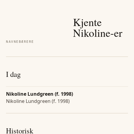
Kjente
Nikoline
-er
NAVNEBÆRERE
I dag
Nikoline Lundgreen (f. 1998)
Nikoline Lundgreen (f. 1998)
Historisk