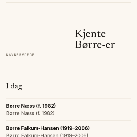
Kjente
Børre
-er
NAVNEBÆRERE
I dag
Børre Næss (f. 1982)
Børre Næss (f. 1982)
Børre Falkum-Hansen (1919–2006)
Børre Falkum-Hansen (1919–2006)