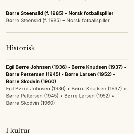
Børre Steenslid (f. 1985) – Norsk fotballspiller
Børre Steenslid (f. 1985) – Norsk fotballspiller
Historisk
Egil Børre Johnsen (1936) • Børre Knudsen (1937) •
Børre Pettersen (1945) • Børre Larsen (1952) •
Børre Skodvin (1960)
Egil Børre Johnsen (1936) • Børre Knudsen (1937) •
Børre Pettersen (1945) • Børre Larsen (1952) •
Børre Skodvin (1960)
I kultur