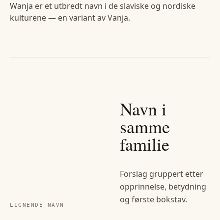
Wanja er et utbredt navn i de slaviske og nordiske
kulturene — en variant av Vanja.
Navn i
samme
familie
Forslag gruppert etter
opprinnelse, betydning
og første bokstav.
LIGNENDE NAVN