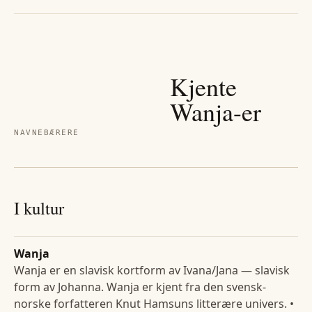
Kjente
Wanja
-er
NAVNEBÆRERE
I kultur
Wanja
Wanja er en slavisk kortform av Ivana/Jana — slavisk
form av Johanna. Wanja er kjent fra den svensk-
norske forfatteren Knut Hamsuns litterære univers. •