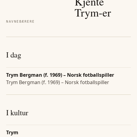
Kjente
Trym
-er
NAVNEBÆRERE
I dag
Trym Bergman (f. 1969) – Norsk fotballspiller
Trym Bergman (f. 1969) – Norsk fotballspiller
I kultur
Trym