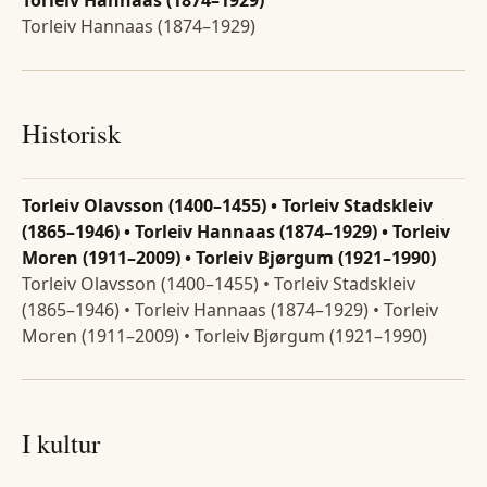
Torleiv Hannaas (1874–1929)
Torleiv Hannaas (1874–1929)
Historisk
Torleiv Olavsson (1400–1455) • Torleiv Stadskleiv
(1865–1946) • Torleiv Hannaas (1874–1929) • Torleiv
Moren (1911–2009) • Torleiv Bjørgum (1921–1990)
Torleiv Olavsson (1400–1455) • Torleiv Stadskleiv
(1865–1946) • Torleiv Hannaas (1874–1929) • Torleiv
Moren (1911–2009) • Torleiv Bjørgum (1921–1990)
I kultur