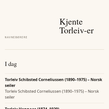
Kjente
Torleiv
-er
NAVNEBÆRERE
I dag
Torleiv Schibsted Corneliussen (1890–1975) – Norsk
seiler
Torleiv Schibsted Corneliussen (1890–1975) – Norsk
seiler