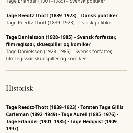
Tage Erlander (1901–1985) – Svensk politiker
Tage Reedtz-Thott (1839–1923) – Dansk politiker
Tage Reedtz-Thott (1839–1923) – Dansk politiker
Tage Danielsson (1928–1985) – Svensk forfatter,
filmregissør, skuespiller og komiker
Tage Danielsson (1928–1985) – Svensk forfatter,
filmregissør, skuespiller og komiker
Historisk
Tage Reedtz-Thott (1839–1923) • Torsten Tage Gillis
Carleman (1892–1949) • Tage Aurell (1895–1976) •
Tage Erlander (1901–1985) • Tage Hedqvist (1909–
1997)