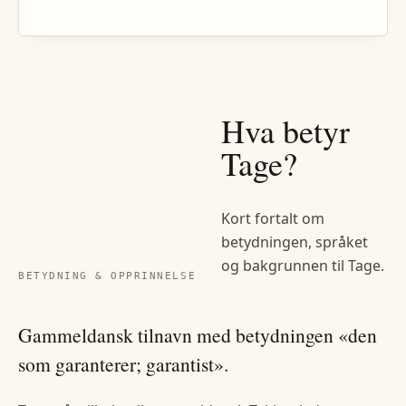
Hva betyr
Tage
?
Kort fortalt om
betydningen, språket
og bakgrunnen til
Tage
.
BETYDNING & OPPRINNELSE
Gammeldansk tilnavn med betydningen «den
som garanterer; garantist».