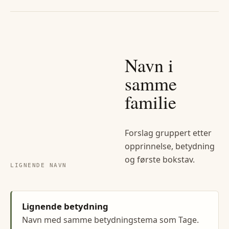
Navn i
samme
familie
Forslag gruppert etter
opprinnelse, betydning
og første bokstav.
LIGNENDE NAVN
Lignende betydning
Navn med samme betydningstema som Tage.